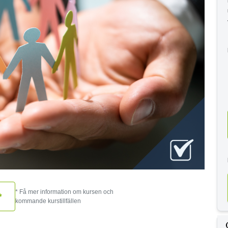
* Få mer information om kursen och
*
kommande kurstillfällen