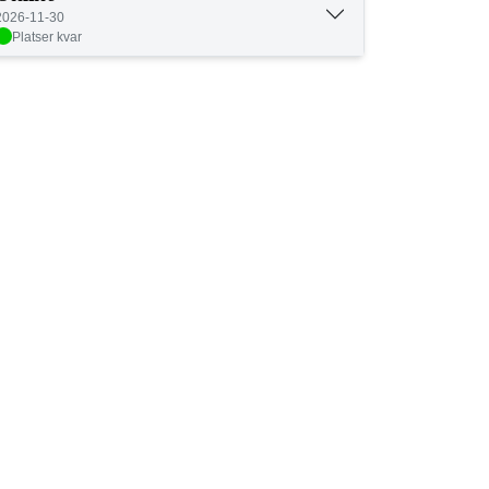
2026-11-30
Platser kvar