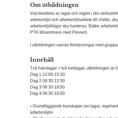
Om utbildningen
Vad bestäms av lagar och regler i din verksamh
arbetsmiljö och arbetsmiljöarbete till chefer
arbetsmiljöfrågor ska hanteras. Bättre arbetsmi
PTK tillsammans med Prevent.
I utbildningen varvas föreläsningar med grupparb
Innehåll
Två halvdagar + två heldagar, utbildningen är l
Dag 1 12:00-15:30
Dag 2 08:30-12:30
Dag 3 08:30-16:00
Dag 4 08:30-16:00
• Grundläggande kunskaper om lagar, regelverk,
arbetsmiljön