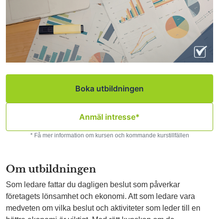
Boka utbildningen
Anmäl intresse*
* Få mer information om kursen och kommande kurstillfällen
Om utbildningen
Som ledare fattar du dagligen beslut som påverkar
företagets lönsamhet och ekonomi. Att som ledare vara
medveten om vilka beslut och aktiviteter som leder till en