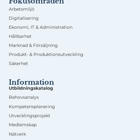
Fokusområden
Arbetsmiljö
Digitalisering
Ekonomi, IT & Administration
Hållbarhet
Marknad & Försäljning
Produkt- & Produktionsutveckling
Säkerhet
Information
Utbildningskatalog
Behovsanalys
Kompetensplanering
Utvecklingsprojekt
Medlemskap
Nätverk