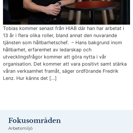
Tobias kommer senast från HIAB där han har arbetat i
13 år i flera olika roller, bland annat den nuvarande
tjänsten som hållbarhetschef. – Hans bakgrund inom
hållbarhet, erfarenhet av ledarskap och
utvecklingsfrågor kommer att göra nytta i vår
organisation. Det kommer att vara positivt samt stärka
våran verksamhet framåt, säger ordförande Fredrik
Lenz. Hur känns det […]
Fokusområden
Arbetsmiljö