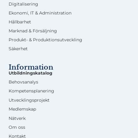
Digitalisering
Ekonomi, IT & Administration
Hållbarhet
Marknad & Försäljning
Produkt- & Produktionsutveckling
Säkerhet
Information
Utbildningskatalog
Behovsanalys
Kompetensplanering
Utvecklingsprojekt
Medlemskap
Nätverk
Om oss
Kontakt