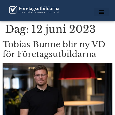
Dag:
12 juni 2023
Tobias Bunne blir ny VD
för Företagsutbildarna