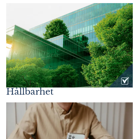
Hållbarhet