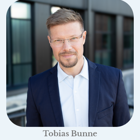
Tobias Bunne