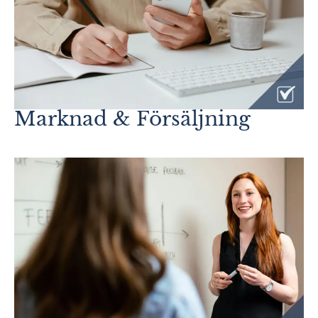
Marknad & Försäljning