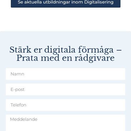
Se aktuella utbildningar inom Digitalisering
Stärk er digitala förmåga –
Prata med en rådgivare