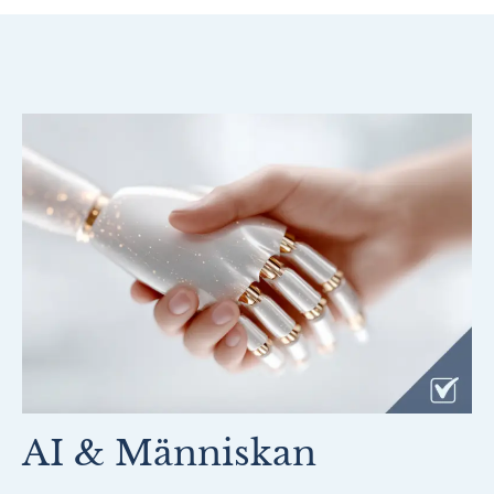
AI & Människan