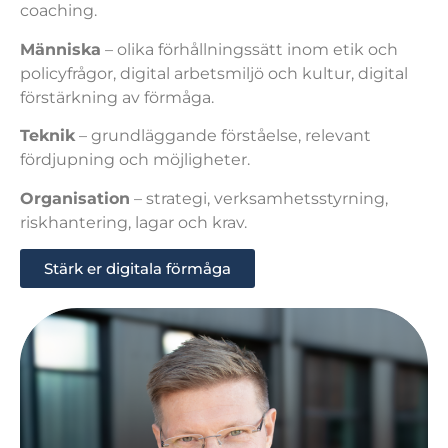
coaching.
Människa
– olika förhållningssätt inom etik och
policyfrågor, digital arbetsmiljö och kultur, digital
förstärkning av förmåga.
Teknik
– grundläggande förståelse, relevant
fördjupning och möjligheter.
Organisation
– strategi, verksamhetsstyrning,
riskhantering, lagar och krav.
Stärk er digitala förmåga