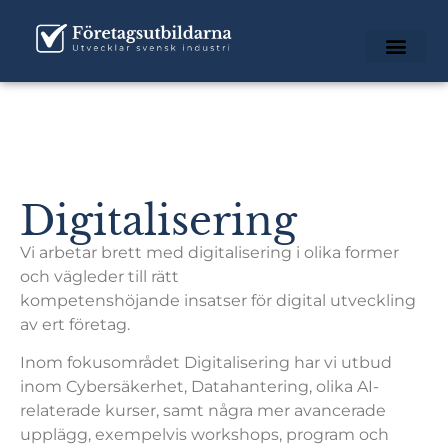
Digitalisering
Vi arbetar brett med digitalisering i olika former
och vägleder till rätt
kompetenshöjande insatser för digital utveckling
av ert företag.
Inom fokusområdet Digitalisering har vi utbud
inom Cybersäkerhet, Datahantering, olika AI-
relaterade kurser, samt några mer avancerade
upplägg, exempelvis workshops, program och