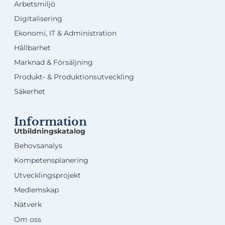
Arbetsmiljö
Digitalisering
Ekonomi, IT & Administration
Hållbarhet
Marknad & Försäljning
Produkt- & Produktionsutveckling
Säkerhet
Information
Utbildningskatalog
Behovsanalys
Kompetensplanering
Utvecklingsprojekt
Medlemskap
Nätverk
Om oss