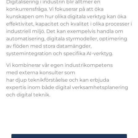
Digitalisering i industrin blir alltmer en
konkurrensfråga. Vi fokuserar på att öka
kunskapen om hur olika digitala verktyg kan öka
effektivitet, kapacitet och kvalitet i olika processer i
industriell miljö. Det kan exempelvis handla om
automatisering, digitala styrmodeller, optimering
av flöden med stora datamängder,
systemintegration och specifika AI-verktyg.
Vi kombinerar vår egen industrikompetens
med externa konsulter som
har djup teknikförståelse och kan erbjuda
expertis inom både digital verksamhetsplanering
och digital teknik.