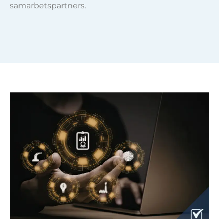
samarbetspartners.