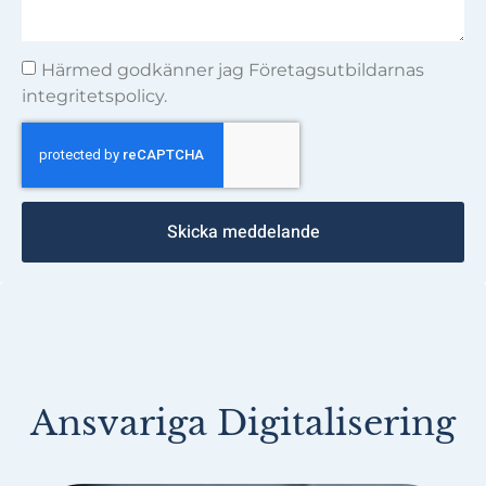
Härmed godkänner jag Företagsutbildarnas
integritetspolicy.
Skicka meddelande
Ansvariga Digitalisering