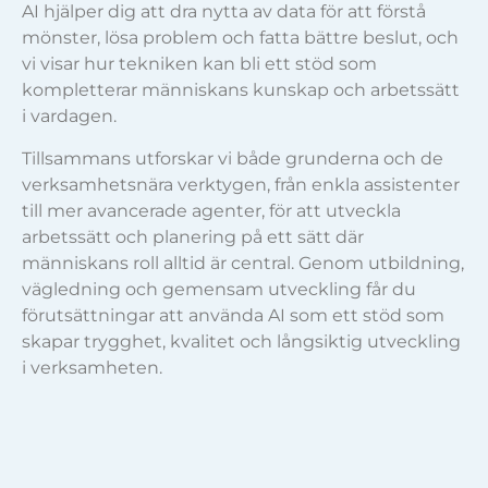
AI hjälper dig att dra nytta av data för att förstå
mönster, lösa problem och fatta bättre beslut, och
vi visar hur tekniken kan bli ett stöd som
kompletterar människans kunskap och arbetssätt
i vardagen.
Tillsammans utforskar vi både grunderna och de
verksamhetsnära verktygen, från enkla assistenter
till mer avancerade agenter, för att utveckla
arbetssätt och planering på ett sätt där
människans roll alltid är central. Genom utbildning,
vägledning och gemensam utveckling får du
förutsättningar att använda AI som ett stöd som
skapar trygghet, kvalitet och långsiktig utveckling
i verksamheten.