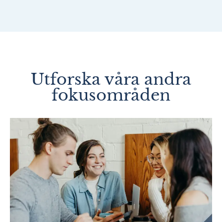
Utforska våra andra
fokusområden