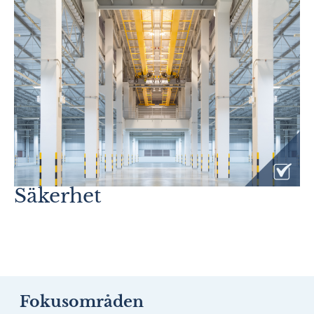
Säkerhet
Fokusområden