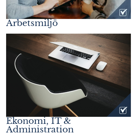
Arbetsmiljö
Ekonomi, IT &
Administration