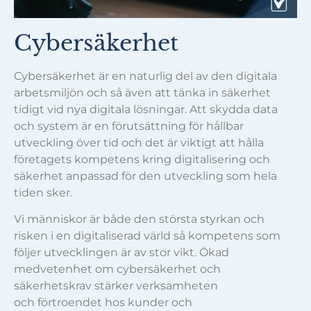
Cybersäkerhet
Cybersäkerhet är en naturlig del av den digitala
arbetsmiljön och så även att tänka in säkerhet
tidigt vid nya digitala lösningar. Att skydda data
och system är en förutsättning för hållbar
utveckling över tid och det är viktigt att hålla
företagets kompetens kring digitalisering och
säkerhet anpassad för den utveckling som hela
tiden sker.
Vi människor är både den största styrkan och
risken i en digitaliserad värld så kompetens som
följer utvecklingen är av stor vikt. Ökad
medvetenhet om cybersäkerhet och
säkerhetskrav stärker verksamheten
och förtroendet hos kunder och