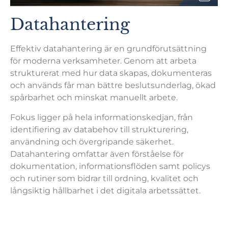
Datahantering
Effektiv datahantering är en grundförutsättning
för moderna verksamheter. Genom att arbeta
strukturerat med hur data skapas, dokumenteras
och används får man bättre beslutsunderlag, ökad
spårbarhet och minskat manuellt arbete.
Fokus ligger på hela informationskedjan, från
identifiering av databehov till strukturering,
användning och övergripande säkerhet.
Datahantering omfattar även förståelse för
dokumentation, informationsflöden samt policys
och rutiner som bidrar till ordning, kvalitet och
långsiktig hållbarhet i det digitala arbetssättet.