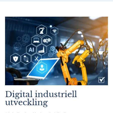
Digital industriell
utveckling