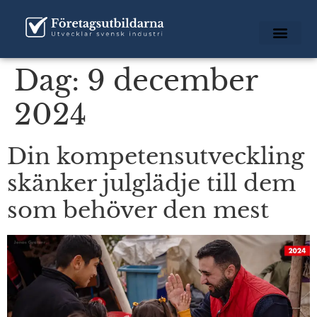
Dag:
9 december
2024
Din kompetensutveckling
skänker julglädje till dem
som behöver den mest