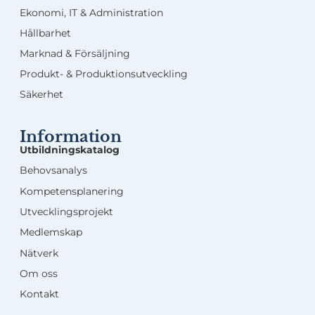
Ekonomi, IT & Administration
Hållbarhet
Marknad & Försäljning
Produkt- & Produktionsutveckling
Säkerhet
Information
Utbildningskatalog
Behovsanalys
Kompetensplanering
Utvecklingsprojekt
Medlemskap
Nätverk
Om oss
Kontakt