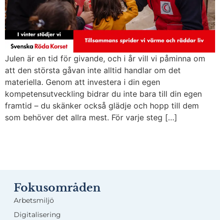
Julen är en tid för givande, och i år vill vi påminna om
att den största gåvan inte alltid handlar om det
materiella. Genom att investera i din egen
kompetensutveckling bidrar du inte bara till din egen
framtid – du skänker också glädje och hopp till dem
som behöver det allra mest. För varje steg […]
Fokusområden
Arbetsmiljö
Digitalisering