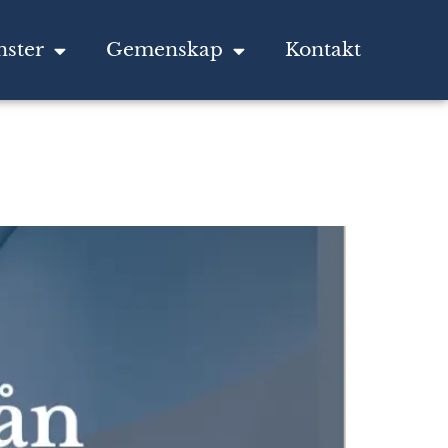
nster
Gemenskap
Kontakt