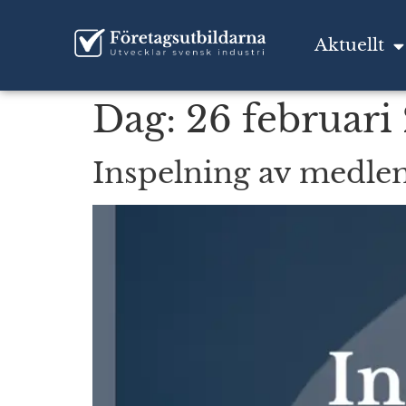
Aktuellt
Dag:
26 februari
Inspelning av medle