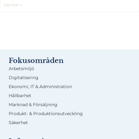
Läs mer »
Fokusområden
Arbetsmiljö
Digitalisering
Ekonomi, IT & Administration
Hållbarhet
Marknad & Försäljning
Produkt- & Produktionsutveckling
Säkerhet