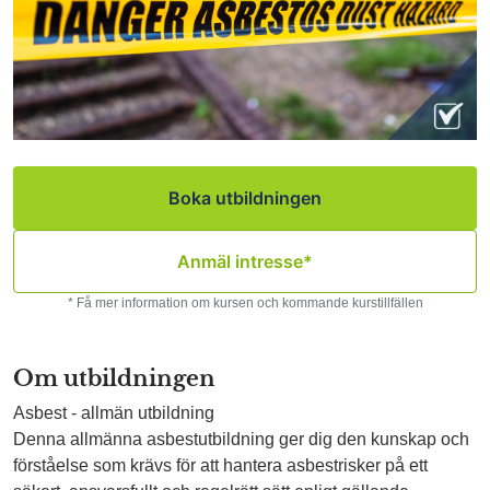
Boka utbildningen
Anmäl intresse*
* Få mer information om kursen och kommande kurstillfällen
Om utbildningen
Asbest - allmän utbildning
Denna allmänna asbestutbildning ger dig den kunskap och
förståelse som krävs för att hantera asbestrisker på ett