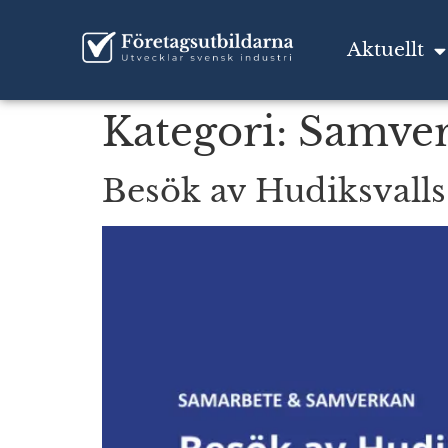
Aktuellt
Kategori:
Samve
Besök av Hudiksvalls 