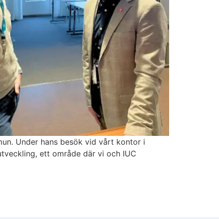
un. Under hans besök vid vårt kontor i
utveckling, ett område där vi och IUC