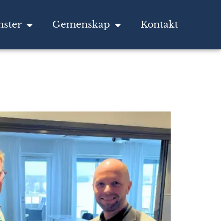
nster
Gemenskap
Kontakt