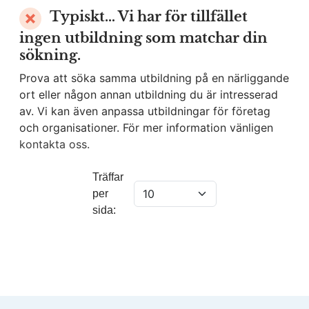
Typiskt… Vi har för tillfället
ingen utbildning som matchar din
sökning.
Prova att söka samma utbildning på en närliggande
ort eller någon annan utbildning du är intresserad
av. Vi kan även anpassa utbildningar för företag
och organisationer. För mer information vänligen
kontakta oss.
Träffar
per
sida: