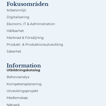
Fokusområden
Arbetsmiljö
Digitalisering
Ekonomi, IT & Administration
Hållbarhet
Marknad & Försäljning
Produkt- & Produktionsutveckling
Säkerhet
Information
Utbildningskatalog
Behovsanalys
Kompetensplanering
Utvecklingsprojekt
Medlemskap
Nätverk